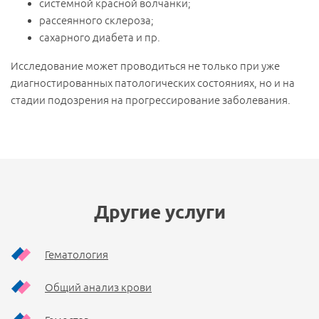
системной красной волчанки;
рассеянного склероза;
сахарного диабета и пр.
Исследование может проводиться не только при уже
диагностированных патологических состояниях, но и на
стадии подозрения на прогрессирование заболевания.
Другие услуги
Гематология
Общий анализ крови