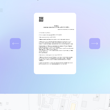
обработки персональных данных».
Записаться на прием