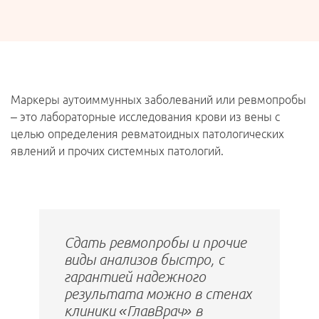
Маркеры аутоиммунных заболеваний или ревмопробы
– это лабораторные исследования крови из вены с
целью определения ревматоидных патологических
явлений и прочих системных патологий.
Сдать ревмопробы и прочие
виды анализов быстро, с
гарантией надежного
результата можно в стенах
клиники «ГлавВрач» в