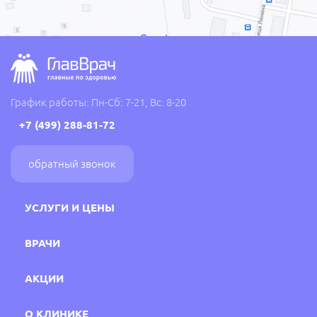
График работы: Пн-Сб: 7-21, Вс: 8-20
+7 (499) 288-81-72
обратный звонок
УСЛУГИ И ЦЕНЫ
ВРАЧИ
АКЦИИ
О КЛИНИКЕ