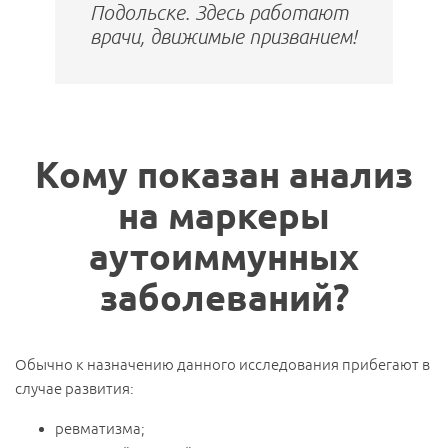
Подольске. Здесь работают
врачи, движимые призванием!
Кому показан анализ
на маркеры
аутоиммунных
заболеваний?
Обычно к назначению данного исследования прибегают в
случае развития:
ревматизма;