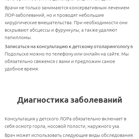
Врачи не только занимаются консервативным лечением
ЛОР-заболеваний, но и проводят небольшие
хирургические вмешательства. При необходимости они
вскрывают абсцессы и фурункулы, а также удаляют
папилломы.
Записаться на консультацию к детскому отоларингологу
в
Подольске можно по телефону или онлайн на сайте. Мы
обязательно свяжемся с вами и предложим самое
удобное время.
Диагностика заболеваний
Консультация у детского ЛОРа обязательно включает в
себя осмотр горла, носовой полости, наружного уха.
Врач может использовать следующие виды обследования: