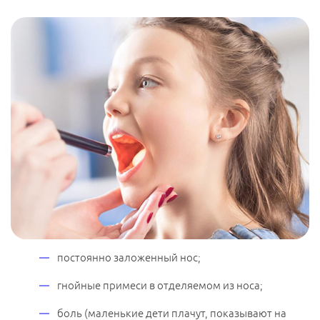
постоянно заложенный нос;
гнойные примеси в отделяемом из носа;
боль (маленькие дети плачут, показывают на