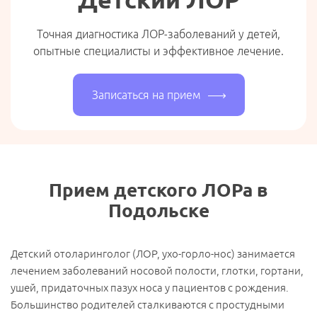
Точная диагностика ЛОР-заболеваний у детей,
опытные специалисты и эффективное лечение.
Записаться на прием
Прием детского ЛОРа в
Подольске
Детский отоларинголог (ЛОР, ухо-горло-нос) занимается
лечением заболеваний носовой полости, глотки, гортани,
ушей, придаточных пазух носа у пациентов с рождения.
Большинство родителей сталкиваются с простудными