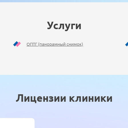
Услуги
ОПТГ (панорамный снимок)
Лицензии клиники