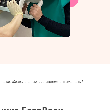
альное обследование, составляем оптимальный