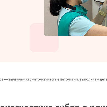
бов — выявляем стоматологические патологии, выполняем дет