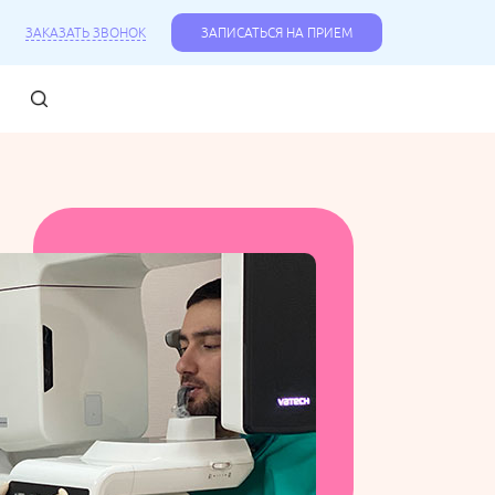
ЗАКАЗАТЬ ЗВОНОК
ЗАПИСАТЬСЯ НА ПРИЕМ