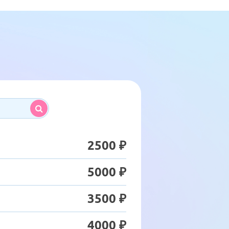
2500 ₽
5000 ₽
3500 ₽
4000 ₽