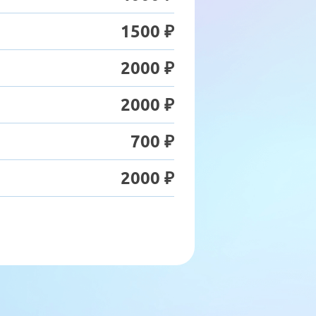
1500 ₽
2000 ₽
2000 ₽
700 ₽
2000 ₽