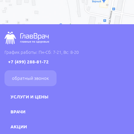
График работы: Пн-Сб: 7-21, Вс: 8-20
+7 (499) 288-81-72
обратный звонок
УСЛУГИ И ЦЕНЫ
ВРАЧИ
АКЦИИ