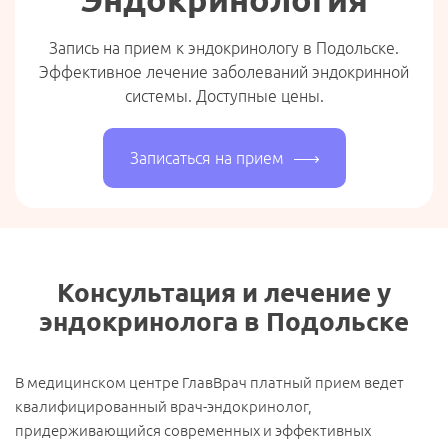
Запись на прием к эндокринологу в Подольске.
Эффективное лечение заболеваний эндокринной
системы. Доступные цены.
Записаться на прием
Консультация и лечение у
эндокринолога в Подольске
В медицинском центре ГлавВрач платный прием ведет
квалифицированный врач-эндокринолог,
придерживающийся современных и эффективных