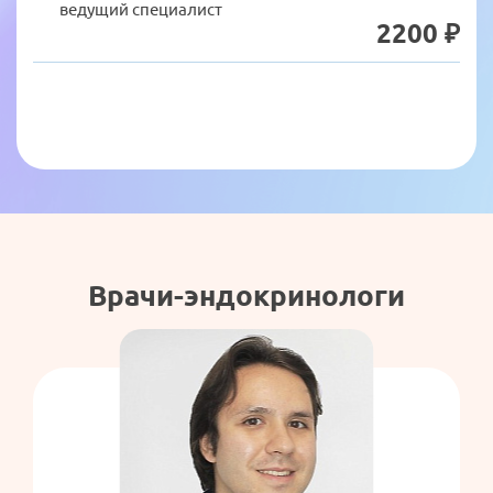
ведущий специалист
2200 ₽
Врачи-эндокринологи