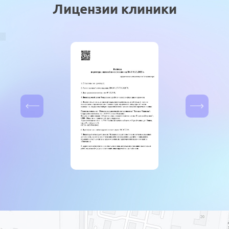
Лицензии клиники