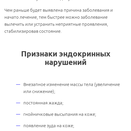
Чем раньше будет выявлена причина заболевания и
начато лечение, тем быстрее можно заболевание
вылечить или устранить неприятные проявления,
стабилизировав состояние.
Признаки эндокринных
нарушений
Внезапное изменение массы тела (увеличение
или снижение);
постоянная жажда;
гнойничковые высыпания на коже;
появление зуда на коже;