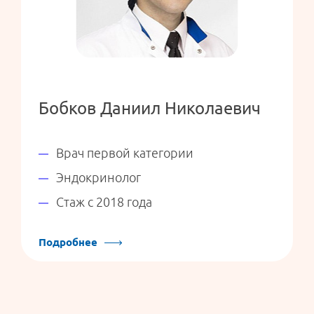
Бобков Даниил Николаевич
Врач первой категории
Эндокринолог
Стаж с 2018 года
Подробнее