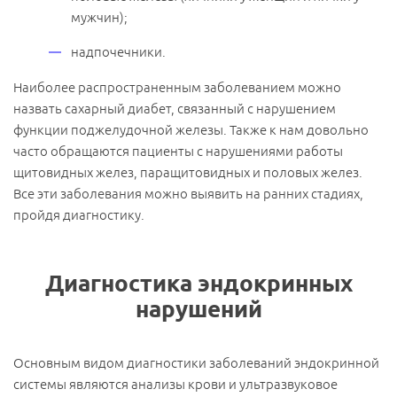
мужчин);
надпочечники.
Наиболее распространенным заболеванием можно
назвать сахарный диабет, связанный с нарушением
функции поджелудочной железы. Также к нам довольно
часто обращаются пациенты с нарушениями работы
щитовидных желез, паращитовидных и половых желез.
Все эти заболевания можно выявить на ранних стадиях,
пройдя диагностику.
Диагностика эндокринных
нарушений
Основным видом диагностики заболеваний эндокринной
системы являются анализы крови и ультразвуковое