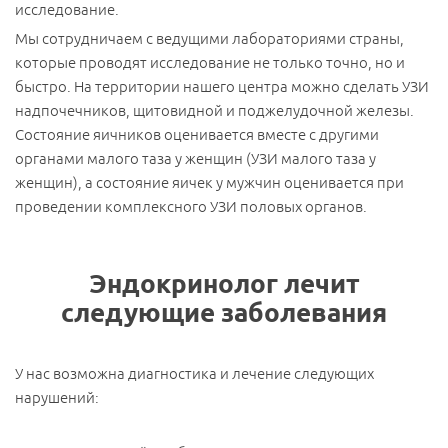
исследование.
Мы сотрудничаем с ведущими лабораториями страны,
которые проводят исследование не только точно, но и
быстро. На территории нашего центра можно сделать УЗИ
надпочечников, щитовидной и поджелудочной железы.
Состояние яичников оценивается вместе с другими
органами малого таза у женщин (УЗИ малого таза у
женщин), а состояние яичек у мужчин оценивается при
проведении комплексного УЗИ половых органов.
Эндокринолог лечит
следующие заболевания
У нас возможна диагностика и лечение следующих
нарушений: