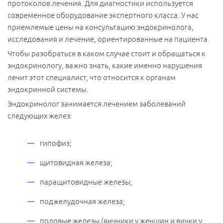
протоколов лечения. Для диагностики используется
современное оборудование экспертного класса. У нас
приемлемые цены на консультацию эндокринолога,
исследования и лечение, ориентированные на пациента.
Чтобы разобраться в каком случае стоит и обращаться к
эндокринологу, важно знать, какие именно нарушения
лечит этот специалист, что относится к органам
эндокринной системы.
Эндокринолог занимается лечением заболеваний
следующих желез:
гипофиз;
щитовидная железа;
паращитовидные железы;
поджелудочная железа;
половые железы (яичники у женщин и яички у