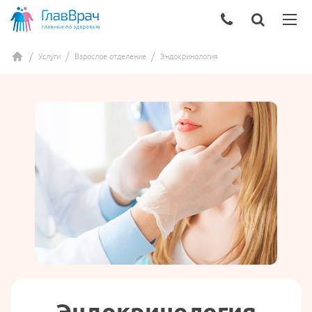
Услуги
Взрослое отделение
Эндокринология
Эндокринология