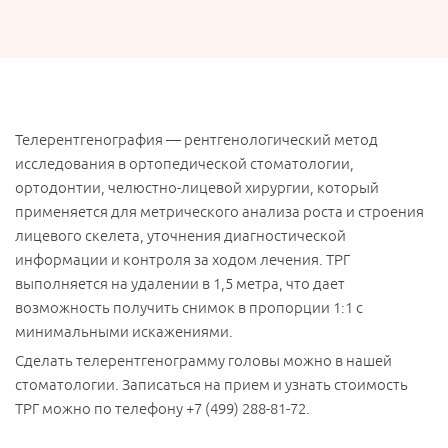
Телерентгенография — рентгенологический метод
исследования в ортопедической стоматологии,
ортодонтии, челюстно-лицевой хирургии, который
применяется для метрического анализа роста и строения
лицевого скелета, уточнения диагностической
информации и контроля за ходом лечения. ТРГ
выполняется на удалении в 1,5 метра, что дает
возможность получить снимок в пропорции 1:1 с
минимальными искажениями.
Сделать телерентгенограмму головы можно в нашей
стоматологии. Записаться на прием и узнать стоимость
ТРГ можно по телефону +7 (499) 288-81-72.