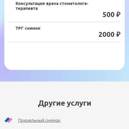
Консультация врача стоматолога-
терапевта
500 ₽
ТРГ снимок
2000 ₽
Другие услуги
Прицельный снимок