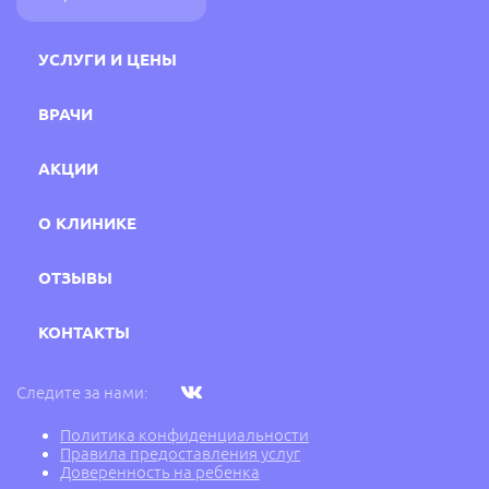
УСЛУГИ И ЦЕНЫ
ВРАЧИ
АКЦИИ
О КЛИНИКЕ
ОТЗЫВЫ
КОНТАКТЫ
Следите за нами:
Политика конфиденциальности
Правила предоставления услуг
Доверенность на ребенка