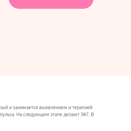
орый и занимается выявлением и терапией
 пульса. На следующем этапе делают ЭКГ. В