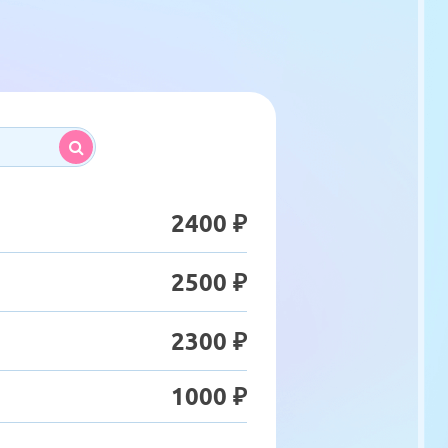
2400 ₽
2500 ₽
2300 ₽
1000 ₽