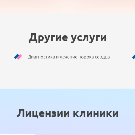
Другие услуги
Диагностика и лечение порока сердца
Лицензии клиники