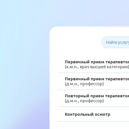
Первичный прием терапевтом
(к.м.н., врач высшей категории
Первичный прием терапевтом
(д.м.н., профессор)
Повторный прием терапевтом
(д.м.н., профессор)
Контрольный осмотр