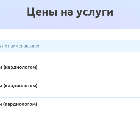
Цены на услуги
 (кардиологом)
)
 (кардиологом)
 (кардиологом)