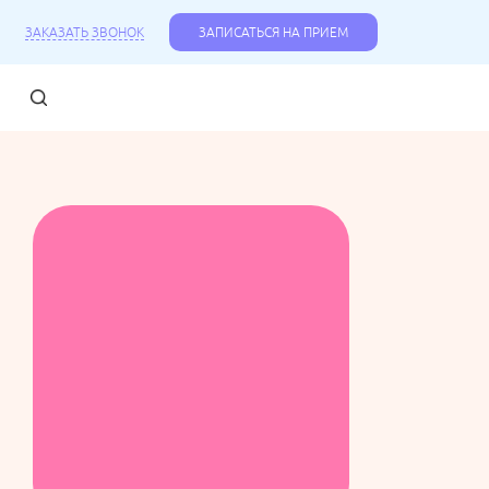
ЗАКАЗАТЬ ЗВОНОК
ЗАПИСАТЬСЯ НА ПРИЕМ