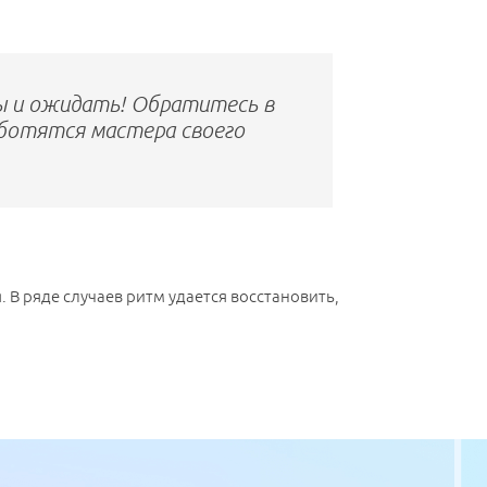
ы и ожидать! Обратитесь в
заботятся мастера своего
В ряде случаев ритм удается восстановить,