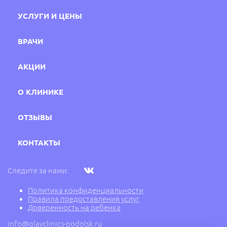
УСЛУГИ И ЦЕНЫ
ВРАЧИ
АКЦИИ
О КЛИНИКЕ
ОТЗЫВЫ
КОНТАКТЫ
Следите за нами:
Политика конфиденциальности
Правила предоставления услуг
Доверенность на ребенка
info@glavclinics-podolsk.ru