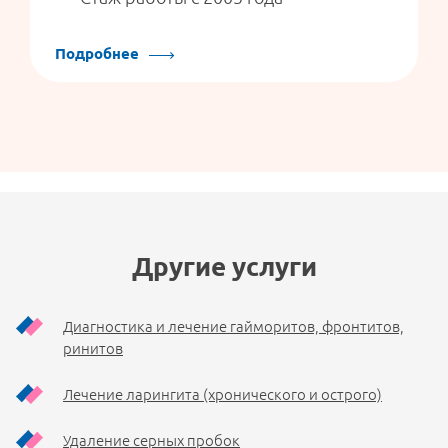
Подробнее
Другие услуги
Диагностика и лечение гайморитов, фронтитов,
ринитов
Лечение ларингита (хронического и острого)
Удаление серных пробок