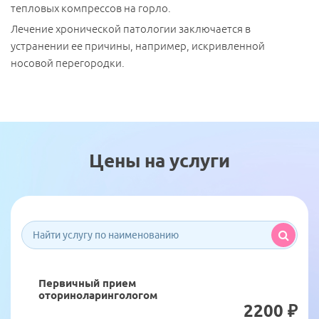
тепловых компрессов на горло.
Лечение хронической патологии заключается в
устранении ее причины, например, искривленной
носовой перегородки.
Цены на услуги
Первичный прием
оториноларингологом
2200 ₽