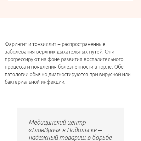
Фарингит и тонзиллит – распространенные
заболевания верхних дыхательных путей. Они
прогрессируют на фоне развития воспалительного
процесса и появления болезненности в горле. Обе
патологии обычно диагностируются при вирусной или
бактериальной инфекции.
Медицинский центр
«ГлавВрач» в Подольске –
надежный товарищ в борьбе