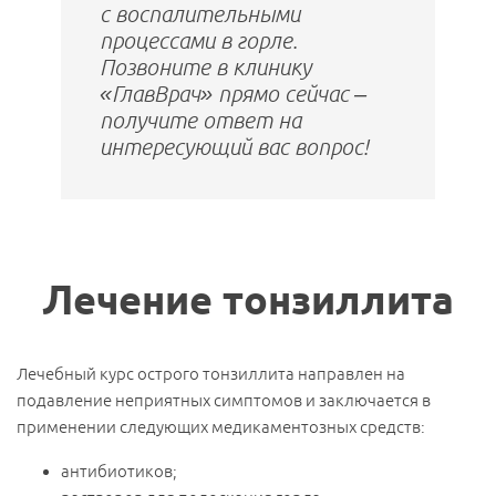
с воспалительными
процессами в горле.
Позвоните в клинику
«ГлавВрач» прямо сейчас –
получите ответ на
интересующий вас вопрос!
Лечение тонзиллита
Лечебный курс острого тонзиллита направлен на
подавление неприятных симптомов и заключается в
применении следующих медикаментозных средств:
антибиотиков;