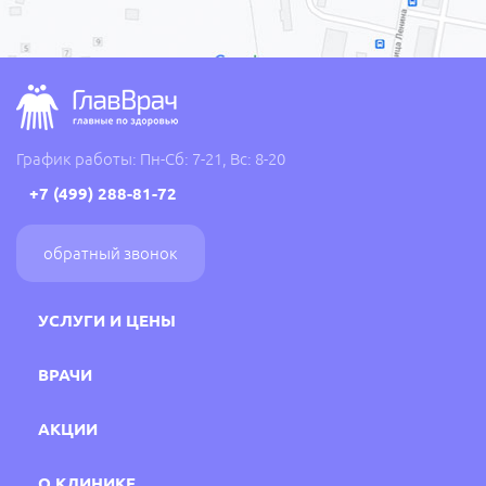
График работы: Пн-Сб: 7-21, Вс: 8-20
+7 (499) 288-81-72
обратный звонок
УСЛУГИ И ЦЕНЫ
ВРАЧИ
АКЦИИ
О КЛИНИКЕ