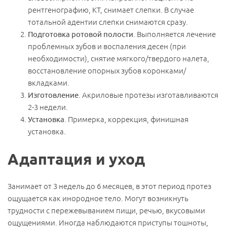
рентгенографию, КТ, снимает слепки. В случае
тотальной адентии слепки снимаются сразу.
Подготовка ротовой полости
. Выполняется лечение
проблемных зубов и воспаления десен (при
необходимости), снятие мягкого/твердого налета,
восстановление опорных зубов коронками/
вкладками.
Изготовление
. Акриловые протезы изготавливаются
2-3 недели.
Установка
. Примерка, коррекция, финишная
установка.
Адаптация и уход
Занимает от 3 недель до 6 месяцев, в этот период протез
ощущается как инородное тело. Могут возникнуть
трудности с пережевыванием пищи, речью, вкусовыми
ощущениями. Иногда наблюдаются приступы тошноты,