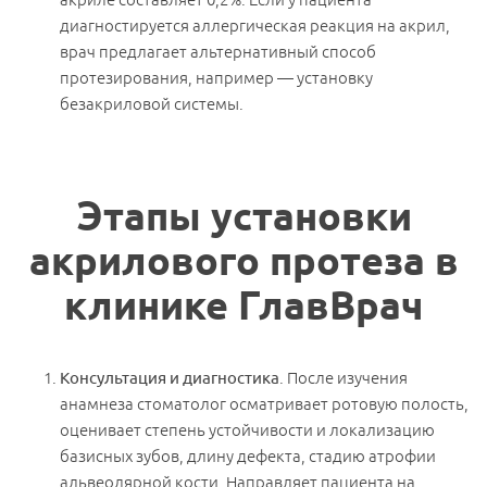
диагностируется аллергическая реакция на акрил,
врач предлагает альтернативный способ
протезирования, например — установку
безакриловой системы.
Этапы установки
акрилового протеза в
клинике ГлавВрач
Консультация и диагностика
. После изучения
анамнеза стоматолог осматривает ротовую полость,
оценивает степень устойчивости и локализацию
базисных зубов, длину дефекта, стадию атрофии
альвеолярной кости. Направляет пациента на