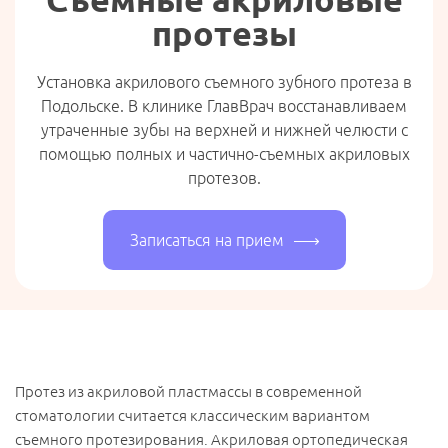
протезы
Установка акрилового съемного зубного протеза в
Подольске. В клинике ГлавВрач восстанавливаем
утраченные зубы на верхней и нижней челюсти с
помощью полных и частично-съемных акриловых
протезов.
Записаться на прием
Протез из акриловой пластмассы в современной
стоматологии считается классическим вариантом
съемного протезирования. Акриловая ортопедическая