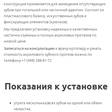
конструкция применяется для замещения отсутствующих
зубов при тотальной или частичной адентии. Состоит из
пластмассового базиса, искусственных зубов и
фиксирующих элементов (крючков).
Мы предлагаем установку надежных и качественных
частично-съемных и полных акриловых протезов по
низкой цене.
Записаться на консультацию
к врачу-ортопеду и узнать
стоимость акрилового зубного протеза можно по
телефону +7 (499) 288-81-72.
Показания к установке
утрата нескольких/всех зубов на одной или обеих
челюстях;