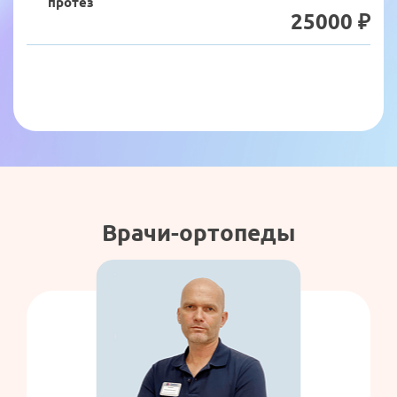
протез
25000 ₽
Врачи-ортопеды