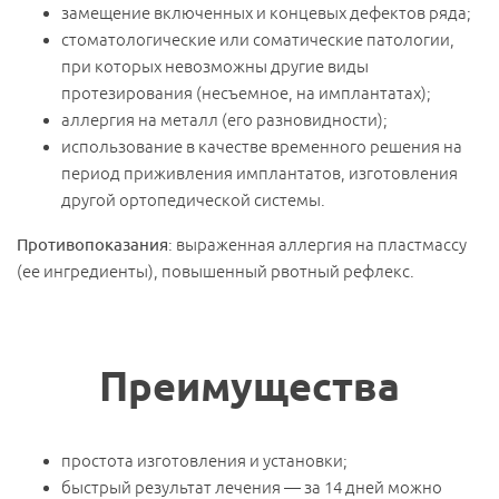
замещение включенных и концевых дефектов ряда;
стоматологические или соматические патологии,
при которых невозможны другие виды
протезирования (несъемное, на имплантатах);
аллергия на металл (его разновидности);
использование в качестве временного решения на
период приживления имплантатов, изготовления
другой ортопедической системы.
Противопоказания
: выраженная аллергия на пластмассу
(ее ингредиенты), повышенный рвотный рефлекс.
Преимущества
простота изготовления и установки;
быстрый результат лечения — за 14 дней можно