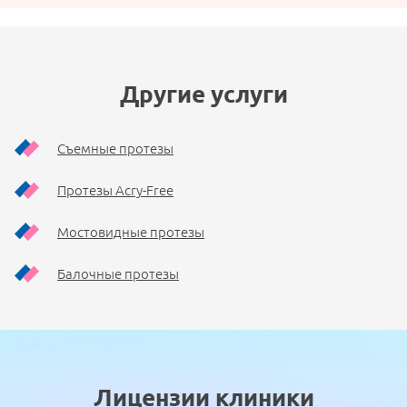
Другие услуги
Съемные протезы
Протезы Acry-Free
Мостовидные протезы
Балочные протезы
Лицензии клиники