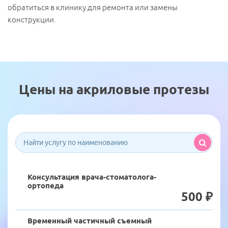
обработки персональных данных».
обратиться в клинику для ремонта или замены
конструкции.
Записаться на прием
Цены на акриловые протезы
Консультация врача-стоматолога-
ортопеда
500 ₽
Временный частичный съемный