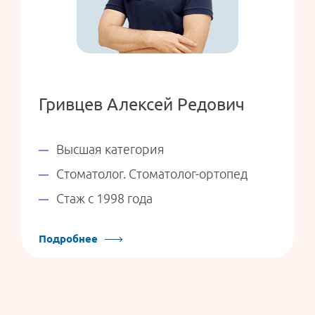
Гривцев Алексей Редович
Высшая категория
Стоматолог. Стоматолог-ортопед
Стаж с 1998 года
Подробнее