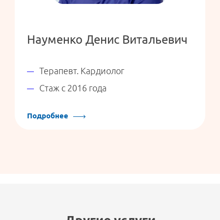
Науменко Денис Витальевич
Терапевт. Кардиолог
Стаж с 2016 года
Подробнее