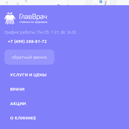
График работы: Пн-Сб: 7-21, Вс: 8-20
+7 (499) 288-81-72
обратный звонок
УСЛУГИ И ЦЕНЫ
ВРАЧИ
АКЦИИ
О КЛИНИКЕ