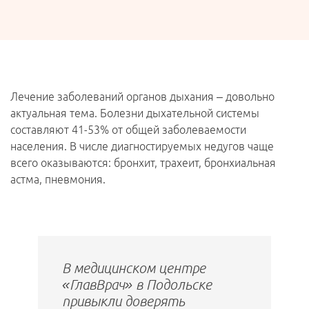
Лечение заболеваний органов дыхания – довольно
актуальная тема. Болезни дыхательной системы
составляют 41-53% от общей заболеваемости
населения. В числе диагностируемых недугов чаще
всего оказываются: бронхит, трахеит, бронхиальная
астма, пневмония.
В медицинском центре
«ГлавВрач» в Подольске
привыкли доверять