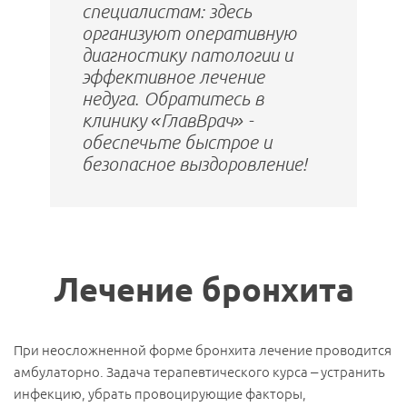
специалистам: здесь
организуют оперативную
диагностику патологии и
эффективное лечение
недуга. Обратитесь в
клинику «ГлавВрач» -
обеспечьте быстрое и
безопасное выздоровление!
Лечение бронхита
При неосложненной форме бронхита лечение проводится
амбулаторно. Задача терапевтического курса – устранить
инфекцию, убрать провоцирующие факторы,