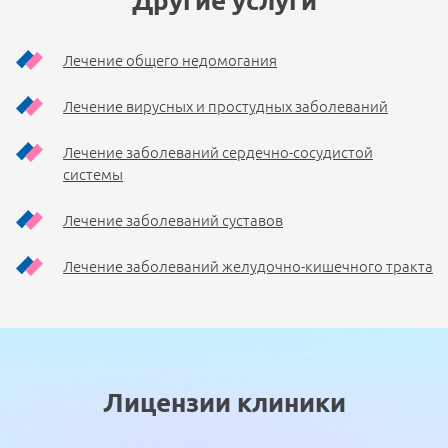
Другие услуги
Лечение общего недомогания
Лечение вирусных и простудных заболеваний
Лечение заболеваний сердечно-сосудистой
системы
Лечение заболеваний суставов
Лечение заболеваний желудочно-кишечного тракта
Лицензии клиники