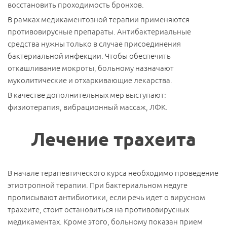
восстановить проходимость бронхов.
В рамках медикаментозной терапии применяются
противовирусные препараты. Антибактериальные
средства нужны только в случае присоединения
бактериальной инфекции. Чтобы обеспечить
откашливание мокроты, больному назначают
муколитические и отхаркивающие лекарства.
В качестве дополнительных мер выступают:
физиотерапия, вибрационный массаж, ЛФК.
Лечение трахеита
В начале терапевтического курса необходимо проведение
этиотропной терапии. При бактериальном недуге
прописывают антибиотики, если речь идет о вирусном
трахеите, стоит остановиться на противовирусных
медикаментах. Кроме этого, больному показан прием