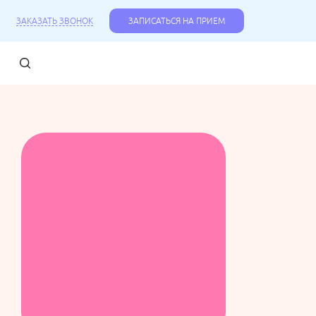
ЗАКАЗАТЬ ЗВОНОК
ЗАПИСАТЬСЯ НА ПРИЕМ