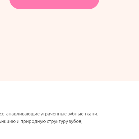
сстанавливающие утраченные зубные ткани.
ункцию и природную структуру зубов,