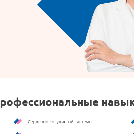
рофессиональные навы
Сердечно-сосудистой системы