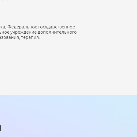
ка, Федеральное государственное
ьное учреждение дополнительного
зования, терапия.
ы