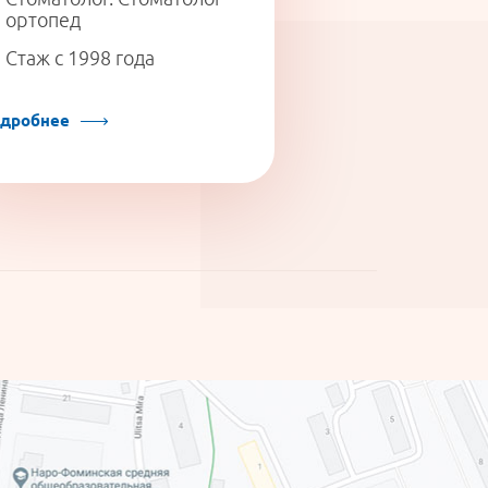
ортопед
Стаж с 2018 г
Стаж с 1998 года
дробнее