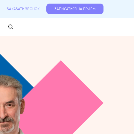
ЗАКАЗАТЬ ЗВОНОК
ЗАПИСАТЬСЯ НА ПРИЕМ