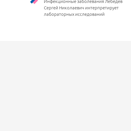
Инфекционные заболевания Лебедев
Сергей Николаевич интерпретирует
лабораторных исследований