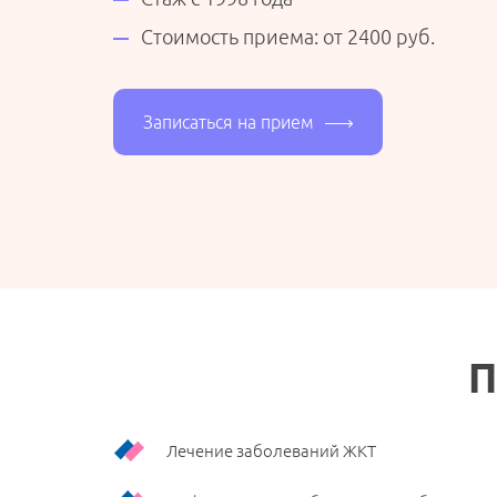
Стоимость приема: от 2400 руб.
Записаться на прием
П
Лечение заболеваний ЖКТ