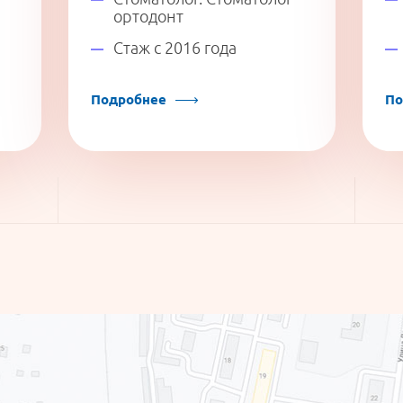
ортодонт
Стаж с 2016 года
Подробнее
По