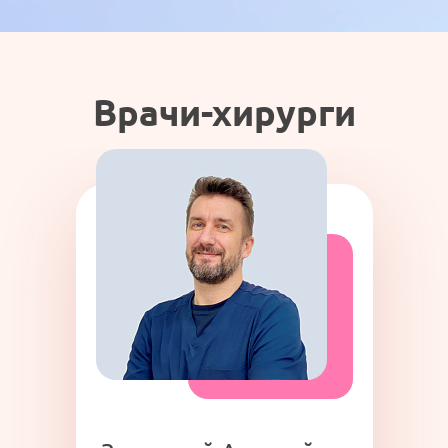
Врачи-хирурги