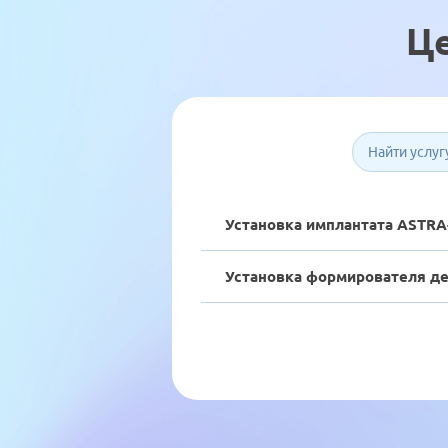
Це
Установка имплантата ASTRA-
Установка формирователя дес