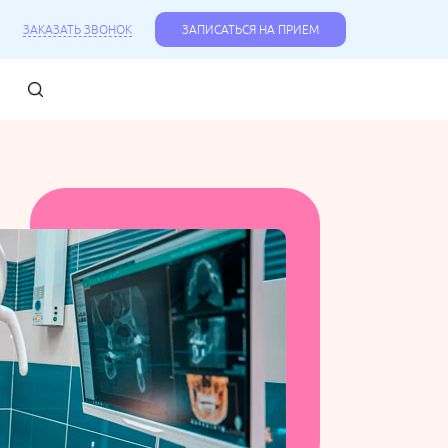
ЗАКАЗАТЬ ЗВОНОК
ЗАПИСАТЬСЯ НА ПРИЕМ