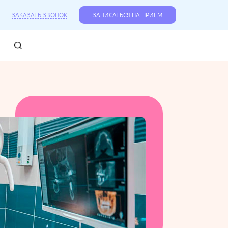
ЗАКАЗАТЬ ЗВОНОК
ЗАПИСАТЬСЯ НА ПРИЕМ