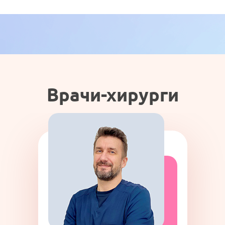
Врачи-хирурги